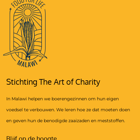
Stichting The Art of Charity
In Malawi helpen we boerengezinnen om hun eigen
voedsel te verbouwen. We leren hoe ze dat moeten doen
en geven hun de benodigde zaaizaden en meststoffen.
Blijf op de hoogte