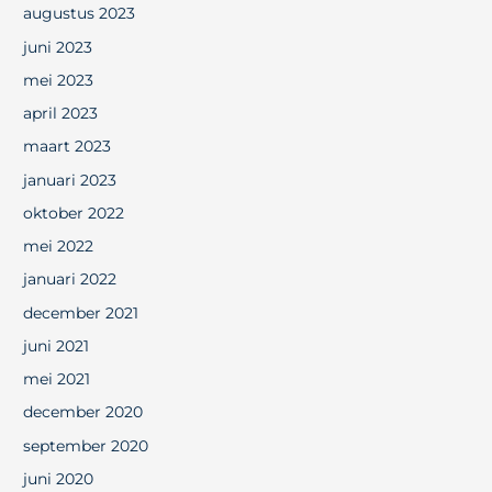
augustus 2023
juni 2023
mei 2023
april 2023
maart 2023
januari 2023
oktober 2022
mei 2022
januari 2022
december 2021
juni 2021
mei 2021
december 2020
september 2020
juni 2020