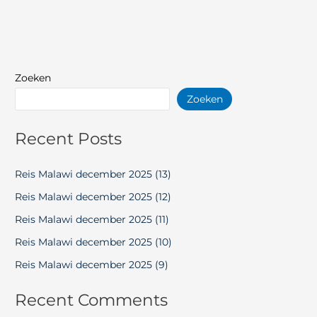
Zoeken
Zoeken
Recent Posts
Reis Malawi december 2025 (13)
Reis Malawi december 2025 (12)
Reis Malawi december 2025 (11)
Reis Malawi december 2025 (10)
Reis Malawi december 2025 (9)
Recent Comments