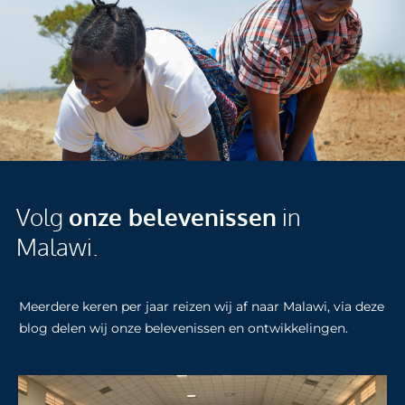
Volg
onze belevenissen
in
Malawi.
Meerdere keren per jaar reizen wij af naar Malawi, via deze
blog delen wij onze belevenissen en ontwikkelingen.