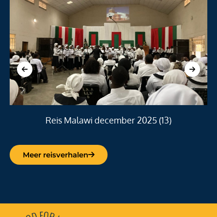
Reis Malawi december 2025 (13)
Meer reisverhalen