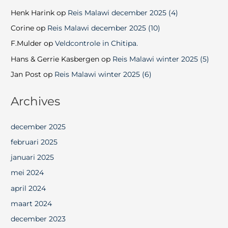
Henk Harink
op
Reis Malawi december 2025 (4)
Corine
op
Reis Malawi december 2025 (10)
F.Mulder
op
Veldcontrole in Chitipa.
Hans & Gerrie Kasbergen
op
Reis Malawi winter 2025 (5)
Jan Post
op
Reis Malawi winter 2025 (6)
Archives
december 2025
februari 2025
januari 2025
mei 2024
april 2024
maart 2024
december 2023