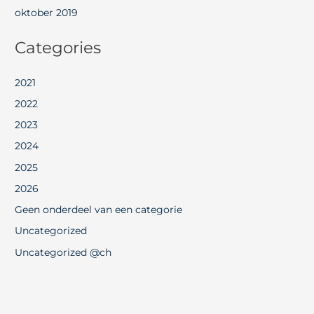
oktober 2019
Categories
2021
2022
2023
2024
2025
2026
Geen onderdeel van een categorie
Uncategorized
Uncategorized @ch