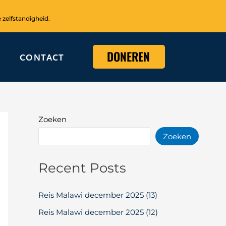
 zelfstandigheid.
DONEREN
CONTACT
Zoeken
Zoeken
Recent Posts
Reis Malawi december 2025 (13)
Reis Malawi december 2025 (12)