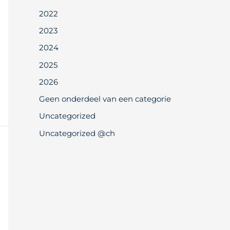
2022
2023
2024
2025
2026
Geen onderdeel van een categorie
Uncategorized
Uncategorized @ch