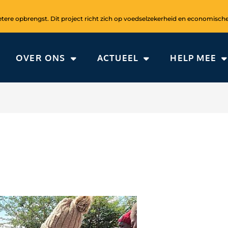
ere opbrengst. Dit project richt zich op voedselzekerheid en economische
OVER ONS
ACTUEEL
HELP MEE