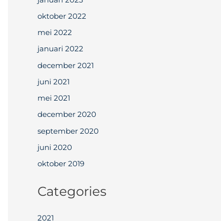
oktober 2022
mei 2022
januari 2022
december 2021
juni 2021
mei 2021
december 2020
september 2020
juni 2020
oktober 2019
Categories
2021