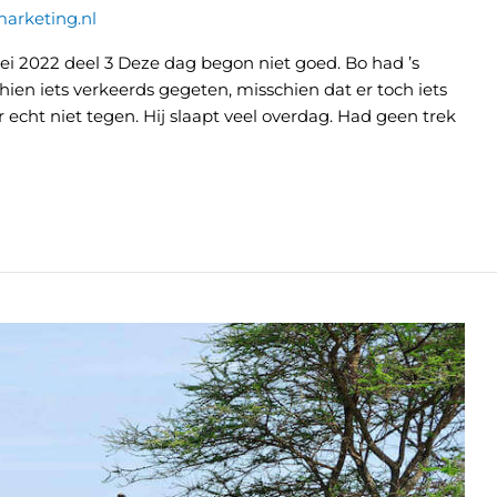
arketing.nl
ei 2022 deel 3 Deze dag begon niet goed. Bo had ’s
hien iets verkeerds gegeten, misschien dat er toch iets
r echt niet tegen. Hij slaapt veel overdag. Had geen trek