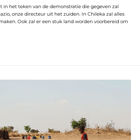
t in het teken van de demonstratie die gegeven zal
zio, onze directeur uit het zuiden. In Chileka zal alles
 maken. Ook zal er een stuk land worden voorbereid om