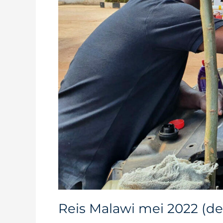
Reis Malawi mei 2022 (de