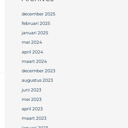
december 2025
februari 2025
januari 2025
mei 2024
april 2024
maart 2024
december 2023
augustus 2023
juni 2023
mei 2023
april 2023
maart 2023
januari 2023