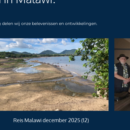
og delen wij onze belevenissen en ontwikkelingen.
Reis Malawi december 2025 (12)