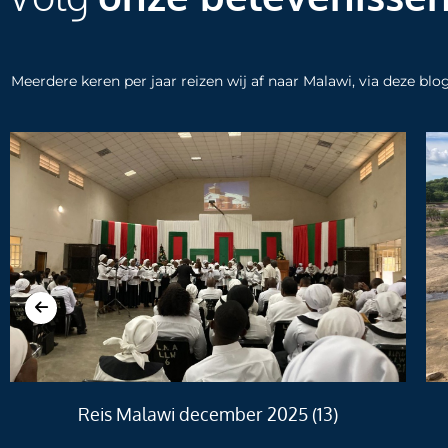
Meerdere keren per jaar reizen wij af naar Malawi, via deze bl
Reis Malawi december 2025 (13)