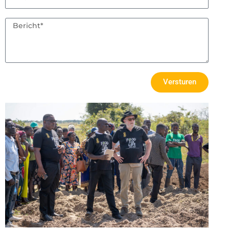
Versturen