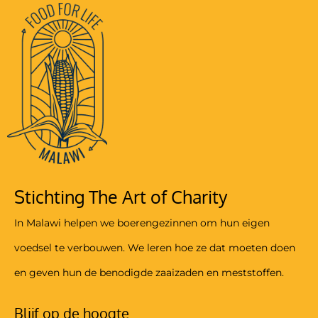
Stichting The Art of Charity
In Malawi helpen we boerengezinnen om hun eigen
voedsel te verbouwen. We leren hoe ze dat moeten doen
en geven hun de benodigde zaaizaden en meststoffen.
Blijf op de hoogte