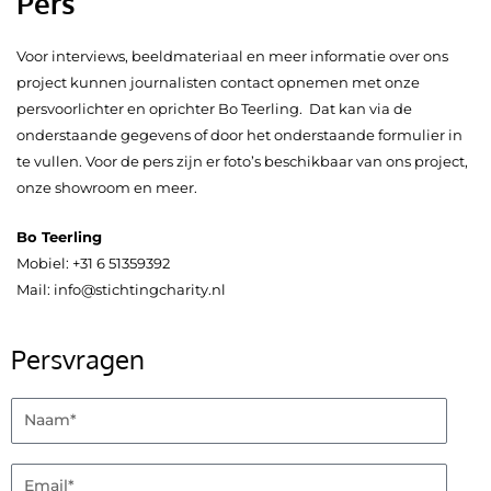
Pers
Voor interviews, beeldmateriaal en meer informatie over ons
project kunnen journalisten contact opnemen met onze
persvoorlichter en oprichter Bo Teerling. Dat kan via de
onderstaande gegevens of door het onderstaande formulier in
te vullen. Voor de pers zijn er foto’s beschikbaar van ons project,
onze showroom en meer.
Bo Teerling
Mobiel:
+31 6 51359392
Mail:
info@stichtingcharity.nl
Persvragen