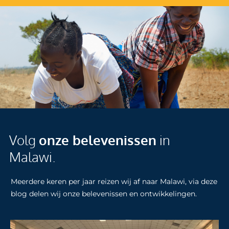
Volg
onze belevenissen
in
Malawi.
Meerdere keren per jaar reizen wij af naar Malawi, via deze
blog delen wij onze belevenissen en ontwikkelingen.