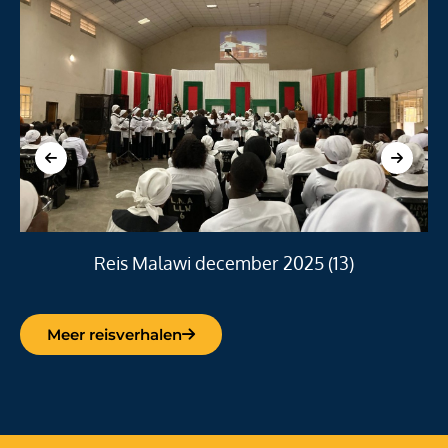
Reis Malawi december 2025 (13)
Meer reisverhalen