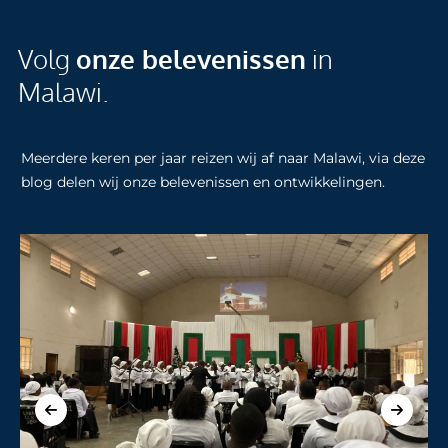
Volg
onze belevenissen
in
Malawi.
Meerdere keren per jaar reizen wij af naar Malawi, via deze
blog delen wij onze belevenissen en ontwikkelingen.