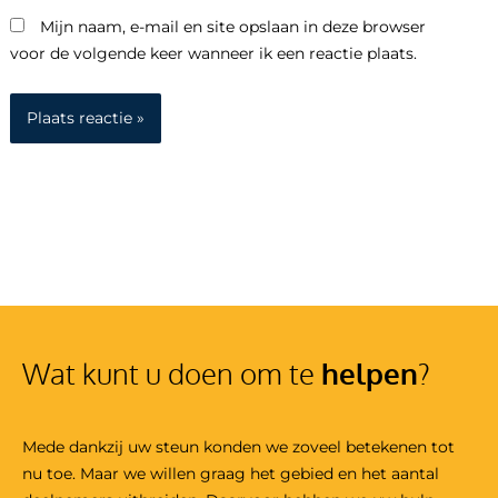
Mijn naam, e-mail en site opslaan in deze browser
voor de volgende keer wanneer ik een reactie plaats.
Wat kunt u doen om te
helpen
?
Mede dankzij uw steun konden we zoveel betekenen tot
nu toe. Maar we willen graag het gebied en het aantal