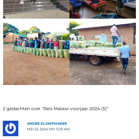
2 gedachten over “Reis Malawi voorjaar 2024 (5)”
ANDRÉ KLOMPMAKER
MEI 22, 2024 OM 11:29 AM