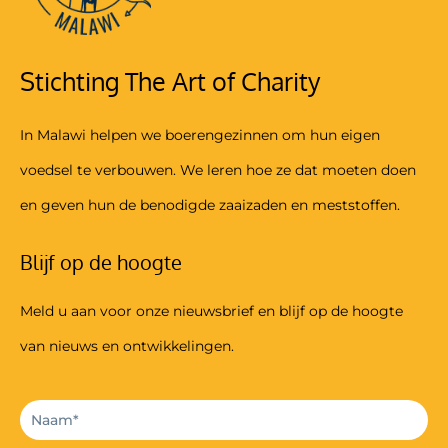
Stichting The Art of Charity
In Malawi helpen we boerengezinnen om hun eigen
voedsel te verbouwen. We leren hoe ze dat moeten doen
en geven hun de benodigde zaaizaden en meststoffen.
Blijf op de hoogte
Meld u aan voor onze nieuwsbrief en blijf op de hoogte
van nieuws en ontwikkelingen.