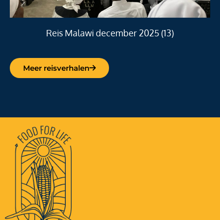
Reis Malawi december 2025 (13)
Meer reisverhalen