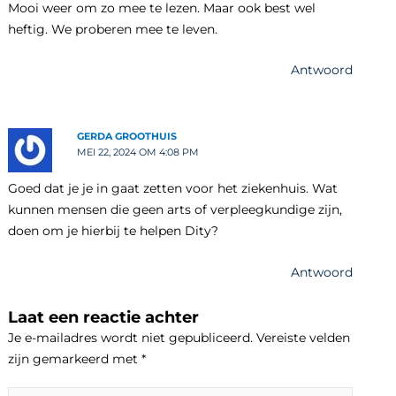
Mooi weer om zo mee te lezen. Maar ook best wel
heftig. We proberen mee te leven.
Antwoord
GERDA GROOTHUIS
MEI 22, 2024 OM 4:08 PM
Goed dat je je in gaat zetten voor het ziekenhuis. Wat
kunnen mensen die geen arts of verpleegkundige zijn,
doen om je hierbij te helpen Dity?
Antwoord
Laat een reactie achter
Je e-mailadres wordt niet gepubliceerd.
Vereiste velden
zijn gemarkeerd met
*