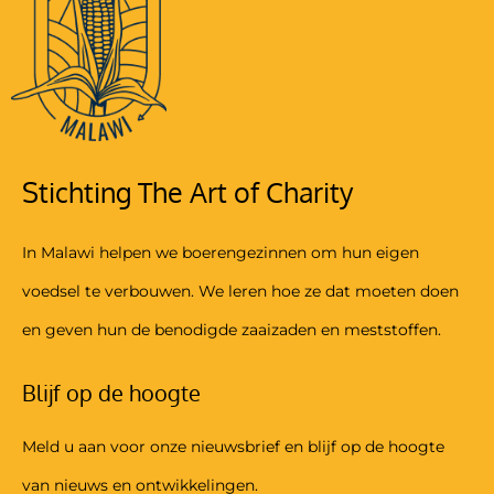
Stichting The Art of Charity
In Malawi helpen we boerengezinnen om hun eigen
voedsel te verbouwen. We leren hoe ze dat moeten doen
en geven hun de benodigde zaaizaden en meststoffen.
Blijf op de hoogte
Meld u aan voor onze nieuwsbrief en blijf op de hoogte
van nieuws en ontwikkelingen.