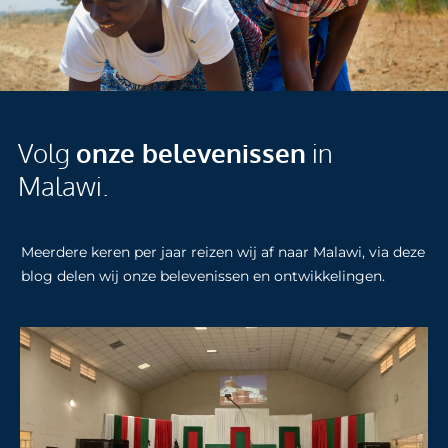
Volg
onze belevenissen
in
Malawi.
Meerdere keren per jaar reizen wij af naar Malawi, via deze
blog delen wij onze belevenissen en ontwikkelingen.