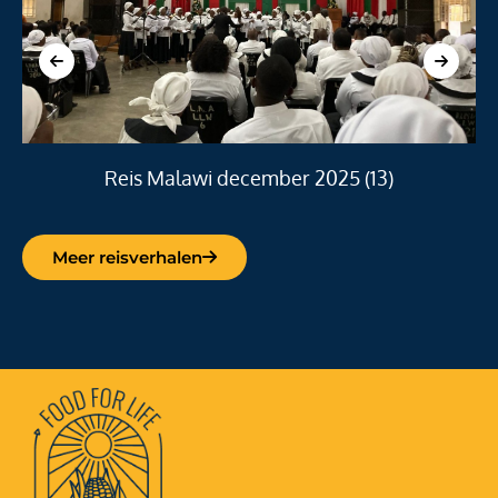
Reis Malawi december 2025 (13)
Meer reisverhalen