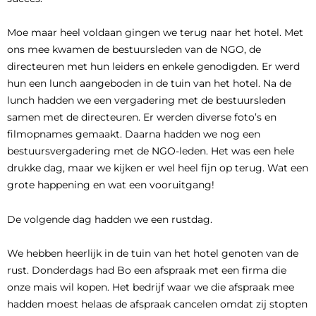
Moe maar heel voldaan gingen we terug naar het hotel. Met
ons mee kwamen de bestuursleden van de NGO, de
directeuren met hun leiders en enkele genodigden. Er werd
hun een lunch aangeboden in de tuin van het hotel. Na de
lunch hadden we een vergadering met de bestuursleden
samen met de directeuren. Er werden diverse foto’s en
filmopnames gemaakt. Daarna hadden we nog een
bestuursvergadering met de NGO-leden. Het was een hele
drukke dag, maar we kijken er wel heel fijn op terug. Wat een
grote happening en wat een vooruitgang!
De volgende dag hadden we een rustdag.
We hebben heerlijk in de tuin van het hotel genoten van de
rust. Donderdags had Bo een afspraak met een firma die
onze mais wil kopen. Het bedrijf waar we die afspraak mee
hadden moest helaas de afspraak cancelen omdat zij stopten