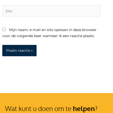
Site
Mijn naam, e-mail en site opslaan in deze browser
voor de volgende keer wanneer ik een reactie plaats.
Wat kunt u doen om te
helpen
?