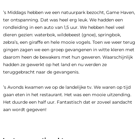
’s Middags hebben we een natuurpark bezocht, Game Haven,
ter ontspanning. Dat was heel erg leuk. We hadden een
rondleiding in een auto van 1,5 uur. We hebben heel veel
dieren gezien: waterbok, wildebeest (gnoe), springbok,
zebra’s, een giraffe en hele mooie vogels. Toen we weer terug
gingen zagen we een groep gevangenen in witte kleren met
daarom heen de bewakers met hun geweren. Waarschijnlijk
hadden ze gewerkt op het land en nu werden ze
teruggebracht naar de gevangenis.
’s Avonds kwamen we op de landelijke tv. We waren op tijd
gaan eten in het restaurant. Het was een mooie uitzending.
Het duurde een half uur. Fantastisch dat er zoveel aandacht
aan wordt gegeven!