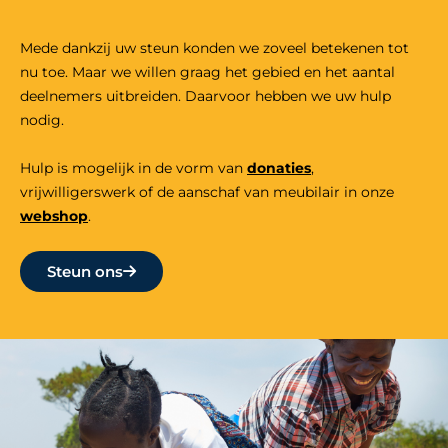
Mede dankzij uw steun konden we zoveel betekenen tot
nu toe. Maar we willen graag het gebied en het aantal
deelnemers uitbreiden. Daarvoor hebben we uw hulp
nodig.
Hulp is mogelijk in de vorm van
donaties
,
vrijwilligers
werk
of de aanschaf van meubilair in onze
webshop
.
Steun ons