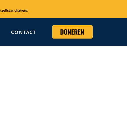
 zelfstandigheid.
DONEREN
CONTACT