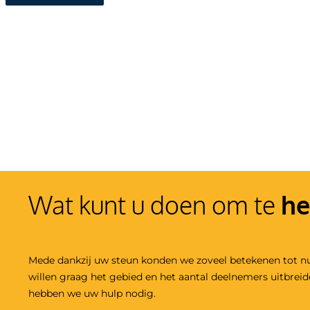
Wat kunt u doen om te
he
Mede dankzij uw steun konden we zoveel betekenen tot n
willen graag het gebied en het aantal deelnemers uitbrei
hebben we uw hulp nodig.