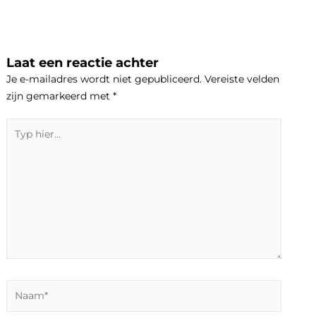
Laat een reactie achter
Je e-mailadres wordt niet gepubliceerd.
Vereiste velden
zijn gemarkeerd met
*
Typ
hier...
Naam*