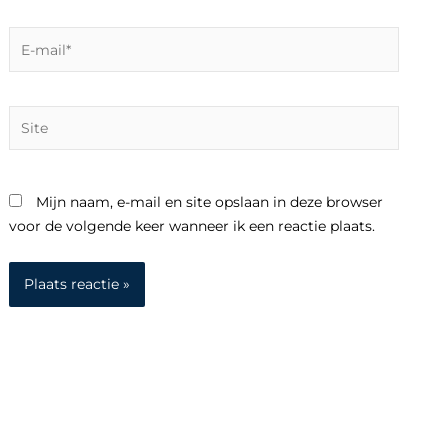
E-
mail*
Site
Mijn naam, e-mail en site opslaan in deze browser
voor de volgende keer wanneer ik een reactie plaats.