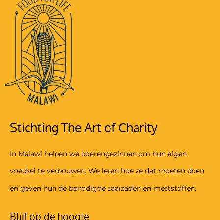
Stichting The Art of Charity
In Malawi helpen we boerengezinnen om hun eigen
voedsel te verbouwen. We leren hoe ze dat moeten doen
en geven hun de benodigde zaaizaden en meststoffen.
Blijf op de hoogte