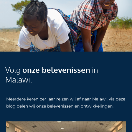
Volg
onze belevenissen
in
Malawi.
Meerdere keren per jaar reizen wij af naar Malawi, via deze
blog delen wij onze belevenissen en ontwikkelingen.