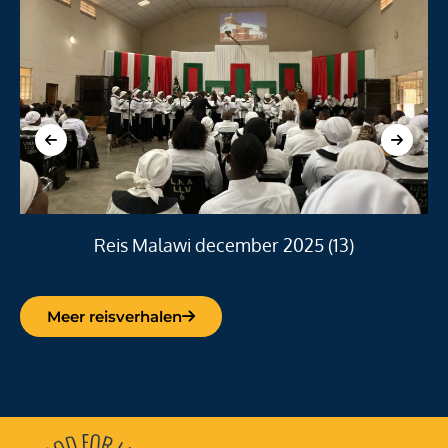
Reis Malawi december 2025 (13)
Meer reisverhalen