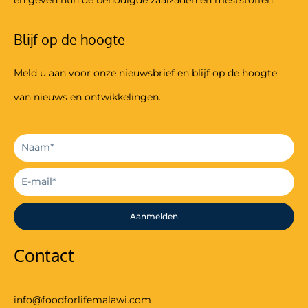
Blijf op de hoogte
Meld u aan voor onze nieuwsbrief en blijf op de hoogte
van nieuws en ontwikkelingen.
Aanmelden
Contact
info@foodforlifemalawi.com