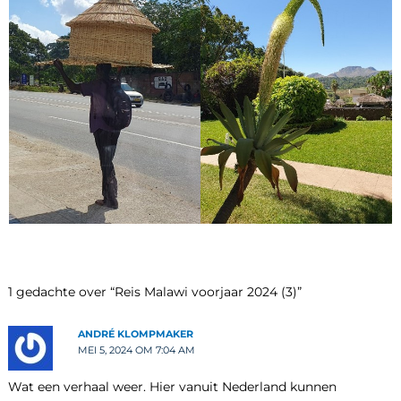
1 gedachte over “Reis Malawi voorjaar 2024 (3)”
ANDRÉ KLOMPMAKER
MEI 5, 2024 OM 7:04 AM
Wat een verhaal weer. Hier vanuit Nederland kunnen