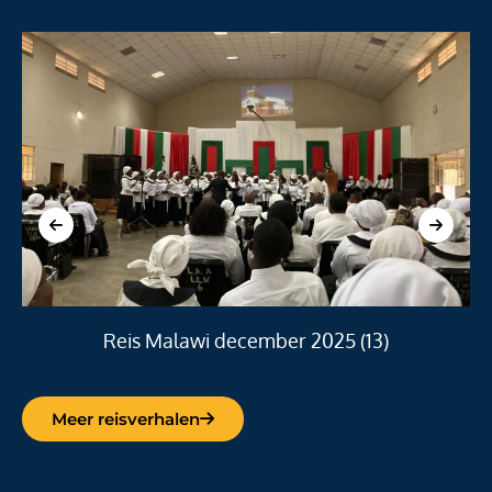
Reis Malawi december 2025 (13)
Meer reisverhalen