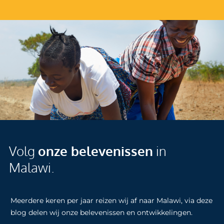
Volg
onze belevenissen
in
Malawi.
Meerdere keren per jaar reizen wij af naar Malawi, via deze
blog delen wij onze belevenissen en ontwikkelingen.