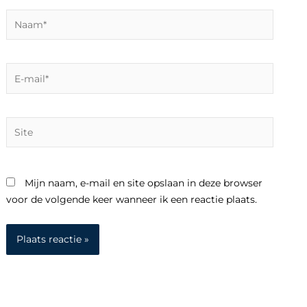
Naam*
E-
mail*
Site
Mijn naam, e-mail en site opslaan in deze browser
voor de volgende keer wanneer ik een reactie plaats.