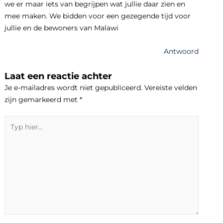
we er maar iets van begrijpen wat jullie daar zien en
mee maken. We bidden voor een gezegende tijd voor
jullie en de bewoners van Malawi
Antwoord
Laat een reactie achter
Je e-mailadres wordt niet gepubliceerd.
Vereiste velden
zijn gemarkeerd met
*
Typ
hier...