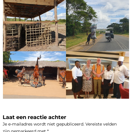
Laat een reactie achter
Je e-mailadres wordt niet gepubliceerd.
Vereiste velden
zijn gemarkeerd met
*