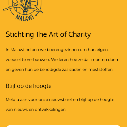
Stichting The Art of Charity
In Malawi helpen we boerengezinnen om hun eigen
voedsel te verbouwen. We leren hoe ze dat moeten doen
en geven hun de benodigde zaaizaden en meststoffen.
Blijf op de hoogte
Meld u aan voor onze nieuwsbrief en blijf op de hoogte
van nieuws en ontwikkelingen.