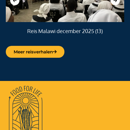
Reis Malawi december 2025 (13)
Meer reisverhalen