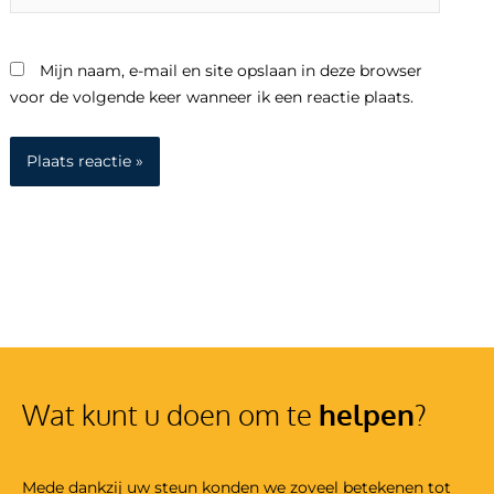
Mijn naam, e-mail en site opslaan in deze browser
voor de volgende keer wanneer ik een reactie plaats.
Wat kunt u doen om te
helpen
?
Mede dankzij uw steun konden we zoveel betekenen tot