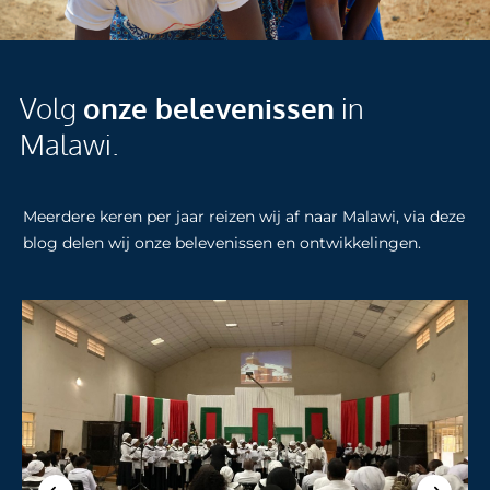
Volg
onze belevenissen
in
Malawi.
Meerdere keren per jaar reizen wij af naar Malawi, via deze
blog delen wij onze belevenissen en ontwikkelingen.