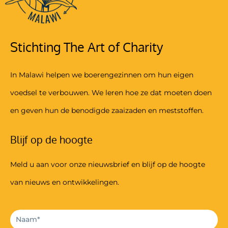
Stichting The Art of Charity
In Malawi helpen we boerengezinnen om hun eigen
voedsel te verbouwen. We leren hoe ze dat moeten doen
en geven hun de benodigde zaaizaden en meststoffen.
Blijf op de hoogte
Meld u aan voor onze nieuwsbrief en blijf op de hoogte
van nieuws en ontwikkelingen.