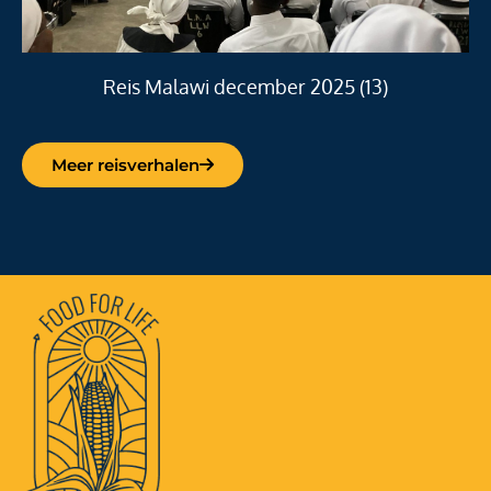
Reis Malawi december 2025 (13)
Meer reisverhalen