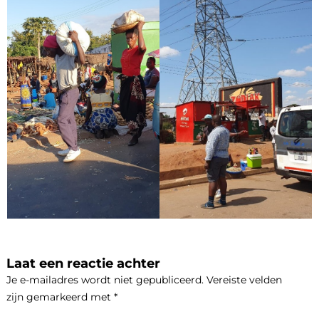
Laat een reactie achter
Je e-mailadres wordt niet gepubliceerd.
Vereiste velden
zijn gemarkeerd met
*