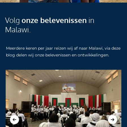
Volg
onze belevenissen
in
Malawi.
Meerdere keren per jaar reizen wij af naar Malawi, via deze
blog delen wij onze belevenissen en ontwikkelingen.