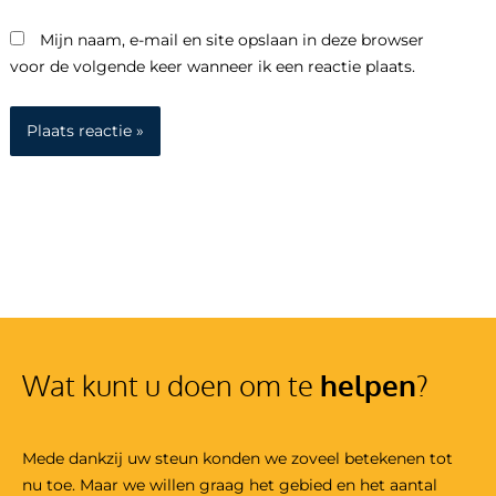
Mijn naam, e-mail en site opslaan in deze browser
voor de volgende keer wanneer ik een reactie plaats.
Wat kunt u doen om te
helpen
?
Mede dankzij uw steun konden we zoveel betekenen tot
nu toe. Maar we willen graag het gebied en het aantal