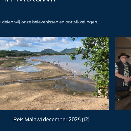
og delen wij onze belevenissen en ontwikkelingen.
Reis Malawi december 2025 (12)