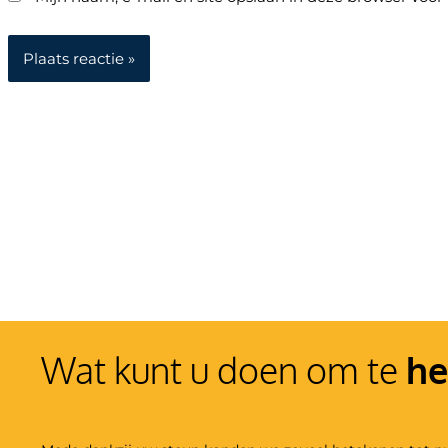
Wat kunt u doen om te
he