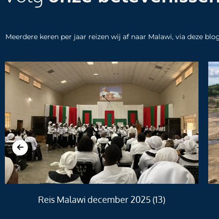
Meerdere keren per jaar reizen wij af naar Malawi, via deze bl
Reis Malawi december 2025 (13)