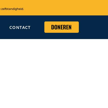
 zelfstandigheid.
DONEREN
CONTACT