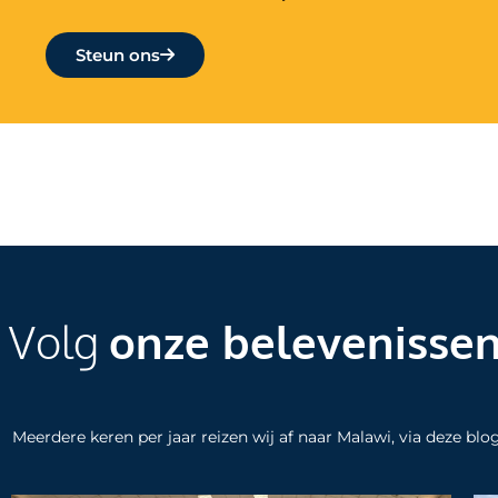
Steun ons
Volg
onze belevenisse
Meerdere keren per jaar reizen wij af naar Malawi, via deze bl