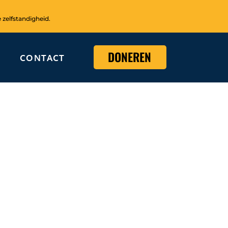
 zelfstandigheid.
DONEREN
CONTACT