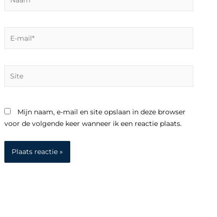
E-
mail*
Site
Mijn naam, e-mail en site opslaan in deze browser
voor de volgende keer wanneer ik een reactie plaats.