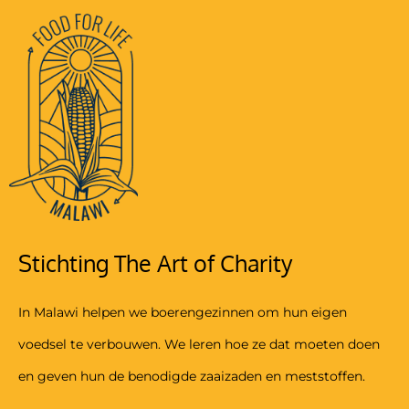
Stichting The Art of Charity
In Malawi helpen we boerengezinnen om hun eigen
voedsel te verbouwen. We leren hoe ze dat moeten doen
en geven hun de benodigde zaaizaden en meststoffen.