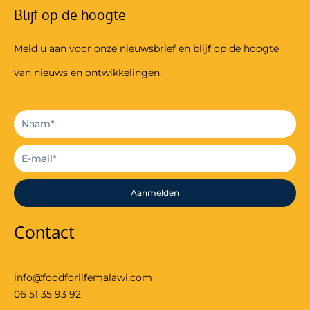
Blijf op de hoogte
Meld u aan voor onze nieuwsbrief en blijf op de hoogte
van nieuws en ontwikkelingen.
Aanmelden
Contact
info@foodforlifemalawi.com
06 51 35 93 92