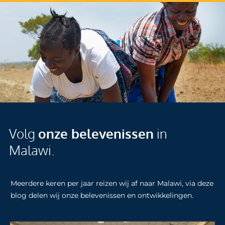
Volg
onze belevenissen
in
Malawi.
Meerdere keren per jaar reizen wij af naar Malawi, via deze
blog delen wij onze belevenissen en ontwikkelingen.