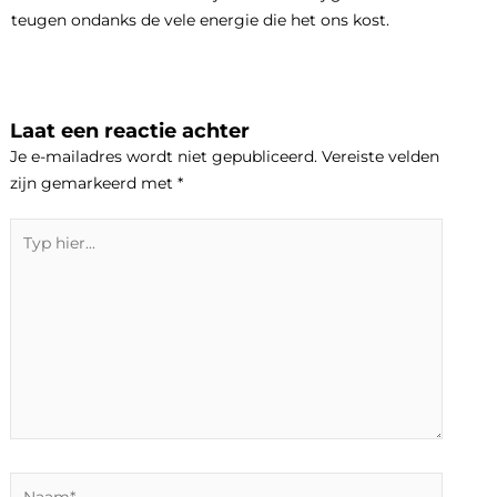
teugen ondanks de vele energie die het ons kost.
Laat een reactie achter
Je e-mailadres wordt niet gepubliceerd.
Vereiste velden
zijn gemarkeerd met
*
Typ
hier...
Naam*