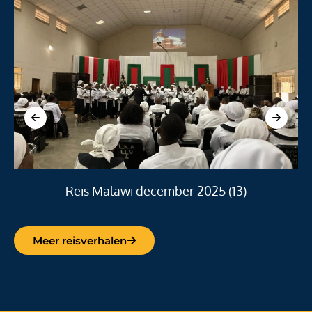
Reis Malawi december 2025 (13)
Meer reisverhalen