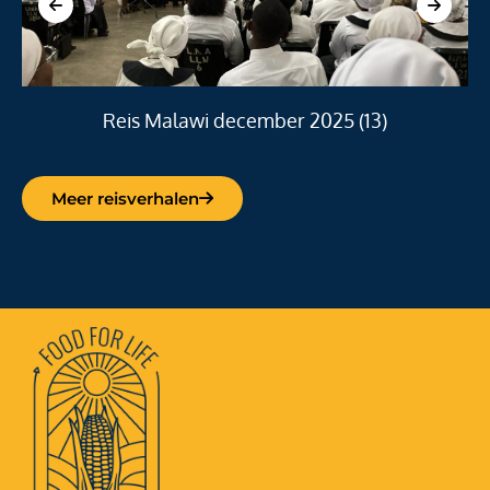
Reis Malawi december 2025 (13)
Meer reisverhalen