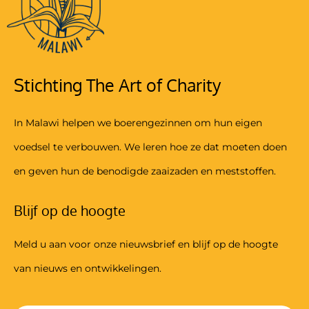
Stichting The Art of Charity
In Malawi helpen we boerengezinnen om hun eigen
voedsel te verbouwen. We leren hoe ze dat moeten doen
en geven hun de benodigde zaaizaden en meststoffen.
Blijf op de hoogte
Meld u aan voor onze nieuwsbrief en blijf op de hoogte
van nieuws en ontwikkelingen.