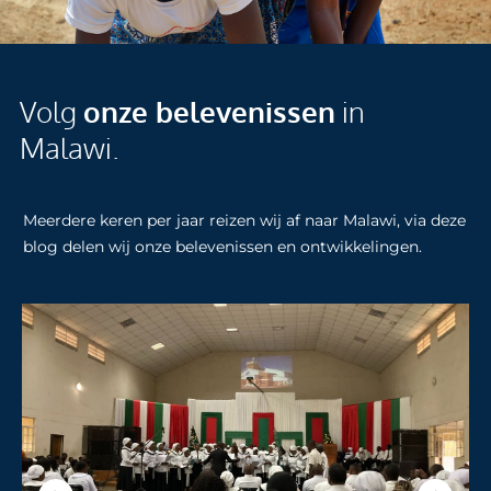
Volg
onze belevenissen
in
Malawi.
Meerdere keren per jaar reizen wij af naar Malawi, via deze
blog delen wij onze belevenissen en ontwikkelingen.