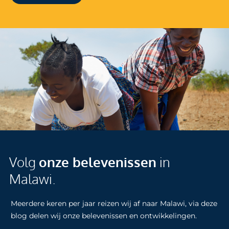
Volg
onze belevenissen
in
Malawi.
Meerdere keren per jaar reizen wij af naar Malawi, via deze
blog delen wij onze belevenissen en ontwikkelingen.