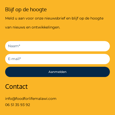
Blijf op de hoogte
Meld u aan voor onze nieuwsbrief en blijf op de hoogte
van nieuws en ontwikkelingen.
Aanmelden
Contact
info@foodforlifemalawi.com
06 51 35 93 92