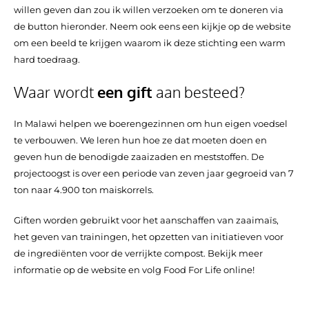
willen geven dan zou ik willen verzoeken om te doneren via
de button hieronder. Neem ook eens een kijkje op de website
om een beeld te krijgen waarom ik deze stichting een warm
hard toedraag.
Waar wordt
een gift
aan besteed?
In Malawi helpen we boerengezinnen om hun eigen voedsel
te verbouwen. We leren hun hoe ze dat moeten doen en
geven hun de benodigde zaaizaden en meststoffen. De
projectoogst is over een periode van zeven jaar gegroeid van 7
ton naar 4.900 ton maiskorrels.
Giften worden gebruikt voor het aanschaffen van zaaimaïs,
het geven van trainingen, het opzetten van initiatieven voor
de ingrediënten voor de verrijkte compost. Bekijk meer
informatie op de website en volg Food For Life online!