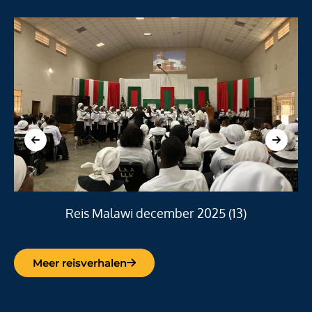
Reis Malawi december 2025 (13)
Meer reisverhalen